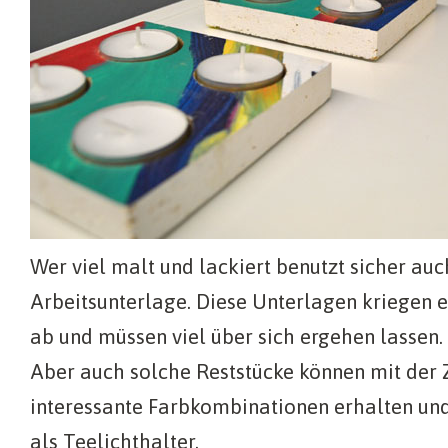
Wer viel malt und lackiert benutzt sicher auc
Arbeitsunterlage. Diese Unterlagen kriegen e
ab und müssen viel über sich ergehen lassen.
Aber auch solche Reststücke können mit der Z
interessante Farbkombinationen erhalten und
als Teelichthalter.