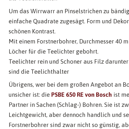
Um das Wirrwarr an Pinselstrichen zu bändige
einfache Quadrate zugesägt. Form und Dekor 
schönen Kontrast.
Mit einem Forstnerbohrer, Durchmesser 40 m
Löcher für die Teelichter gebohrt.
Teelichter rein und Schoner aus Filz darunter
sind die Teelichthalter
Übrigens, wer bei dem großen Angebot an 
unsicher ist: die
PSBE 650 RE von Bosch
ist m
Partner in Sachen (Schlag-) Bohren. Sie ist zw
Leichtgewicht, aber dennoch handlich und seh
Forstnerbohrer sind zwar nicht so günstig, ab