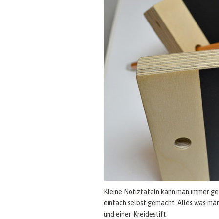
Kleine Notiztafeln kann man immer geb
einfach selbst gemacht. Alles was man
und einen Kreidestift.