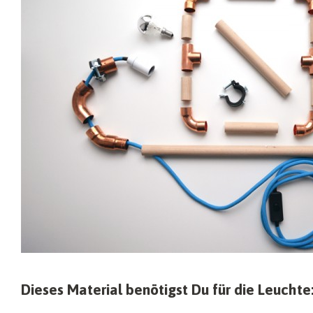
Dieses Material benötigst Du für die Leuchte