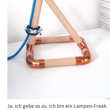
Ja, ich gebe es zu. Ich bin ein Lampen-Freak.