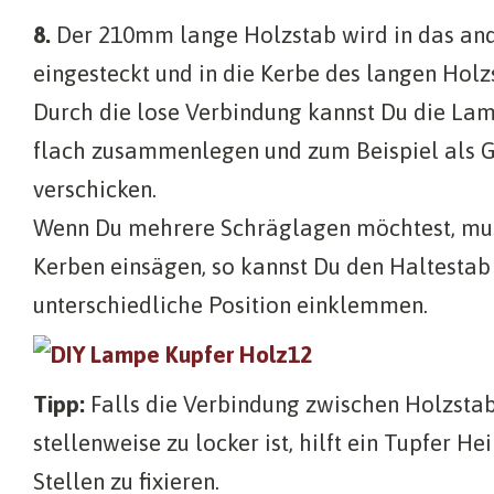
8.
Der 210mm lange Holzstab wird in das an
eingesteckt und in die Kerbe des langen Hol
Durch die lose Verbindung kannst Du die La
flach zusammenlegen und zum Beispiel als 
verschicken.
Wenn Du mehrere Schräglagen möchtest, mu
Kerben einsägen, so kannst Du den Haltestab
unterschiedliche Position einklemmen.
Tipp:
Falls die Verbindung zwischen Holzsta
stellenweise zu locker ist, hilft ein Tupfer He
Stellen zu fixieren.