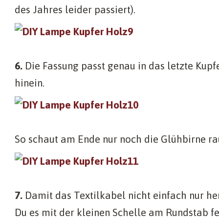
des Jahres leider passiert).
6.
Die Fassung passt genau in das letzte Kupf
hinein.
So schaut am Ende nur noch die Glühbirne ra
7.
Damit das Textilkabel nicht einfach nur he
Du es mit der kleinen Schelle am Rundstab 