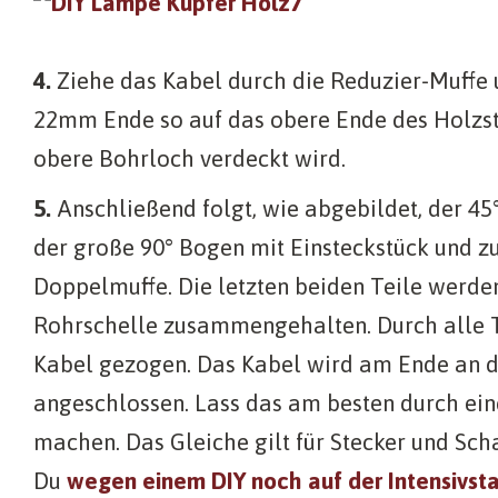
4.
Ziehe das Kabel durch die Reduzier-Muffe 
22mm Ende so auf das obere Ende des Holzst
obere Bohrloch verdeckt wird.
5.
Anschließend folgt, wie abgebildet, der 4
der große 90° Bogen mit Einsteckstück und zu
Doppelmuffe. Die letzten beiden Teile werde
Rohrschelle zusammengehalten. Durch alle T
Kabel gezogen. Das Kabel wird am Ende an d
angeschlossen. Lass das am besten durch ein
machen. Das Gleiche gilt für Stecker und Scha
Du
wegen einem DIY noch auf der Intensivsta