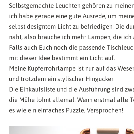
Selbstgemachte Leuchten gehören zu meinen 
ich habe gerade eine gute Ausrede, um mein
selbst designtem Licht zu befriedigen: Die du
naht, also brauche ich mehr Lampen, die ich
Falls auch Euch noch die passende Tischleuch
mit dieser Idee bestimmt ein Licht auf.
Meine Kupferrohrlampe ist nur auf das Wesen
und trotzdem ein stylischer Hingucker.
Die Einkaufsliste und die Ausführung sind zw
die Mühe lohnt allemal. Wenn erstmal alle Te
es wie ein einfaches Puzzle. Versprochen!