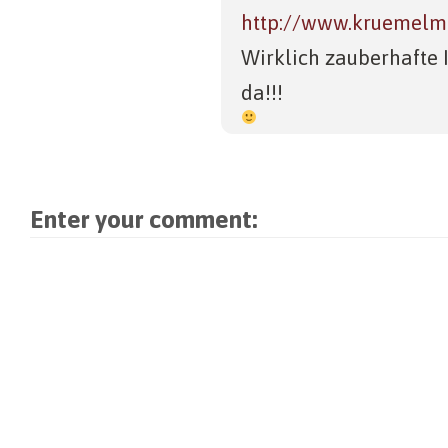
http://www.kruemelm
Wirklich zauberhafte 
da!!!
Enter your comment: