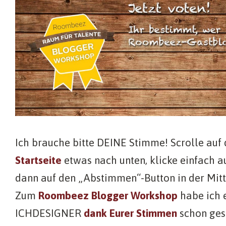
Ich brauche bitte DEINE Stimme! Scrolle auf
Startseite
etwas nach unten, klicke einfach a
dann auf den „Abstimmen“-Button in der Mitt
Zum
Roombeez Blogger Workshop
habe ich 
ICHDESIGNER
dank Eurer Stimmen
schon gesc