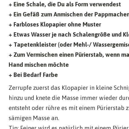
+ Eine Schale, die Du als Form verwendest
+ Ein Gefäß zum Anmischen der Pappmache
+ Farbloses Klopapier ohne Muster
+ Etwas Wasser je nach Schalengröße und 
+ Tapetenkleister (oder Mehl-/ Wassergemis
+ Zum Vermischen einen Pürierstab, wenn ma
Hand mischen möchte
+ Bei Bedarf Farbe
Zerrupfe zuerst das Klopapier in kleine Schn
hinzu und knete die Masse immer wieder durch
entsteht oder rühre es mit einem Pürierstab z
sämigen Masse an.
Tip: Feiner wird es natürlich mit einem Pürier