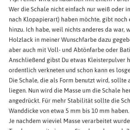
Wer die Schale nicht einfach nur weiß oder in
nach Klopapierart) haben möchte, gibt noch 
hinzu. Ich habe, weil nichts anderes da war, 
Holzlack in meiner Wunschfarbe dazu gegeben
aber auch mit Voll- und Abtönfarbe oder Bat
Anschließend gibst Du etwas Kleisterpulver 
ordentlich verkneten und schon kann es losg
Die Schale, die als Form benutzt wird, sollte
liegen. Nun wird die Masse um die Schale h
angedrückt. Für mehr Stabilität sollte die Sc
Wanddicke von etwa 5 mm bis 10 mm haben.
Je nachdem wieviel Masse verarbeitet wurde,