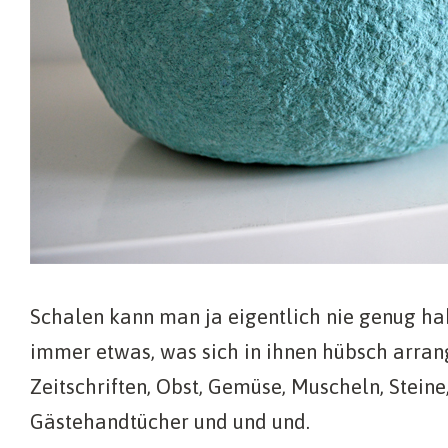
Schalen kann man ja eigentlich nie genug hab
immer etwas, was sich in ihnen hübsch arrang
Zeitschriften, Obst, Gemüse, Muscheln, Steine,
Gästehandtücher und und und.