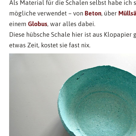
Als Material für die Schalen selbst habe ich 
mögliche verwendet – von
Beton
, über
Mülls
einem
Globus
, war alles dabei.
Diese hübsche Schale hier ist aus Klopapier
etwas Zeit, kostet sie fast nix.