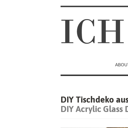
ABOU
DIY Tischdeko aus 
DIY Acrylic Glass 