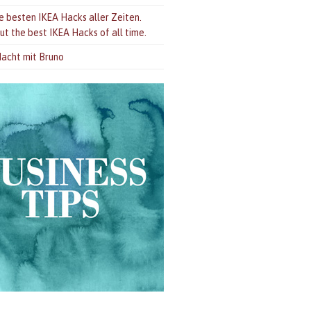
ie besten IKEA Hacks aller Zeiten.
ut the best IKEA Hacks of all time.
acht mit Bruno