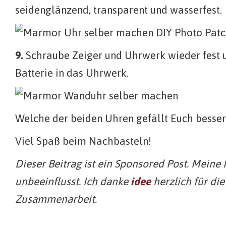
seidenglänzend, transparent und wasserfest.
9.
Schraube Zeiger und Uhrwerk wieder fest 
Batterie in das Uhrwerk.
Welche der beiden Uhren gefällt Euch besse
Viel Spaß beim Nachbasteln!
Dieser Beitrag ist ein Sponsored Post. Meine
unbeeinflusst. Ich danke
idee
herzlich für die
Zusammenarbeit.