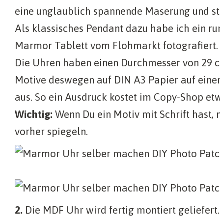
eine unglaublich spannende Maserung und st
Als klassisches Pendant dazu habe ich ein r
Marmor Tablett vom Flohmarkt fotografiert.
Die Uhren haben einen Durchmesser von 29 c
Motive deswegen auf DIN A3 Papier auf eine
aus. So ein Ausdruck kostet im Copy-Shop etw
Wichtig:
Wenn Du ein Motiv mit Schrift hast, 
vorher spiegeln.
2.
Die MDF Uhr wird fertig montiert geliefer