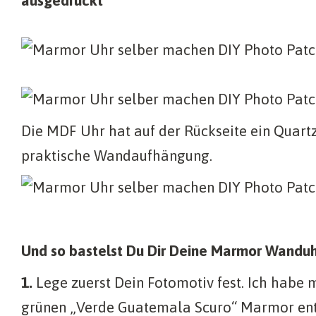
ausgedruckt
Die MDF Uhr hat auf der Rückseite ein Quart
praktische Wandaufhängung.
Und so bastelst Du Dir Deine Marmor Wanduh
1.
Lege zuerst Dein Fotomotiv fest. Ich habe m
grünen „Verde Guatemala Scuro“ Marmor ent