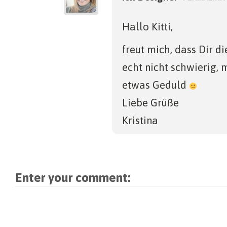
Hallo Kitti,
freut mich, dass Dir die
echt nicht schwierig, 
etwas Geduld
Liebe Grüße
Kristina
Enter your comment: