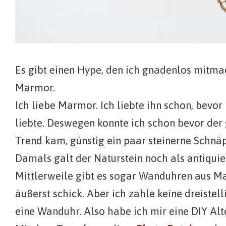
Es gibt einen Hype, den ich gnadenlos mitmac
Marmor.
Ich liebe Marmor. Ich liebte ihn schon, bevor
liebte. Deswegen konnte ich schon bevor de
Trend kam, günstig ein paar steinerne Schnä
Damals galt der Naturstein noch als antiquier
Mittlerweile gibt es sogar Wanduhren aus Ma
äußerst schick. Aber ich zahle keine dreiste
eine Wanduhr. Also habe ich mir eine DIY Alt