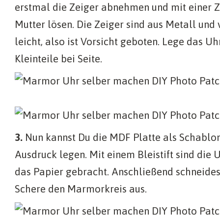
erstmal die Zeiger abnehmen und mit einer 
Mutter lösen. Die Zeiger sind aus Metall und 
leicht, also ist Vorsicht geboten. Lege das U
Kleinteile bei Seite.
3.
Nun kannst Du die MDF Platte als Schablo
Ausdruck legen. Mit einem Bleistift sind die 
das Papier gebracht. Anschließend schneides
Schere den Marmorkreis aus.