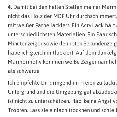
4.
Damit bei den hellen Stellen meiner Marm
nicht das Holz der MDF Uhr durchschimmert,
mit weißer Farbe lackiert. Ein Acryllack hält
unterschiedlichsten Materialien. Ein Paar s
Minutenzeiger sowie den roten Sekundenzeig
habe ich gleich mitlackiert. Auf dem dunkel
Marmormotiv kommen weiße Zeiger nämlich 
als schwarze.
Ich empfehle Dir dringend im Freien zu lacki
Untergrund und die Umgebung gut abzudecke
ist nicht zu unterschätzen. Hab` keine Angst 
Tropfen. Lass sie einfach trocknen und schle