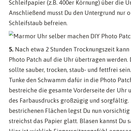
Schleifpapier (z.B. 400er Körnung) über die 
Anschließend musst Du den Untergrund nur o
Schleifstaub befreien.
5.
Nach etwa 2 Stunden Trocknungszeit kann 
Photo Patch auf die Uhr übertragen werden.
sollte sauber, trocken, staub- und fettfrei sein
Tunke den Schwamm dafür in die Photo Patc
bestreiche die gesamte Vorderseite der Uhr u
des Farbausdrucks großzügig und sorgfältig.
bestrichenen Flächen legst Du nun vorsichtig
streichst das Papier glatt. Blasen kannst Du 