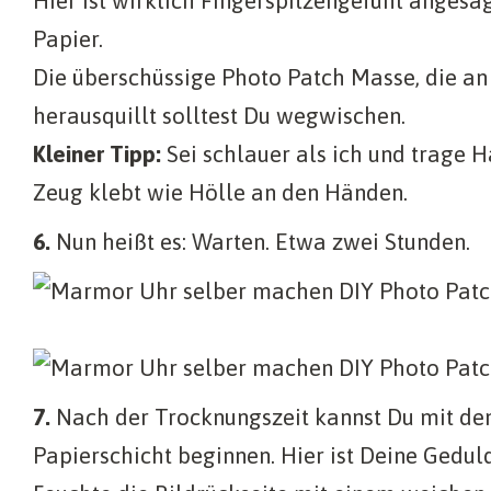
Hier ist wirklich Fingerspitzengefühl angesag
Papier.
Die überschüssige Photo Patch Masse, die an
herausquillt solltest Du wegwischen.
Kleiner Tipp:
Sei schlauer als ich und trage 
Zeug klebt wie Hölle an den Händen.
6.
Nun heißt es: Warten. Etwa zwei Stunden.
7.
Nach der Trocknungszeit kannst Du mit de
Papierschicht beginnen. Hier ist Deine Geduld