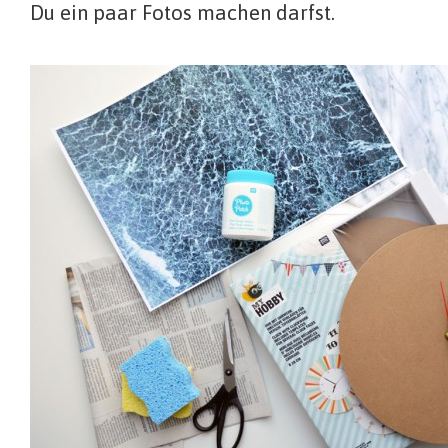
Du ein paar Fotos machen darfst.