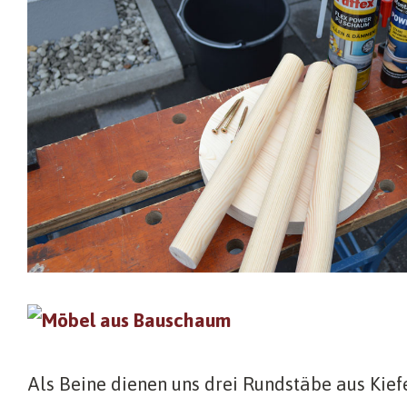
Als Beine dienen uns drei Rundstäbe aus Kief