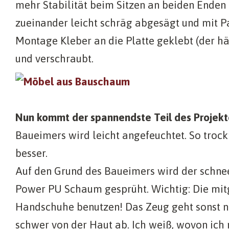
mehr Stabilität beim Sitzen an beiden Enden 
zueinander leicht schräg abgesägt und mit P
Montage Kleber an die Platte geklebt (der hä
und verschraubt.
Nun kommt der spannendste Teil des Projekt
Baueimers wird leicht angefeuchtet. So tro
besser.
Auf den Grund des Baueimers wird der schne
Power PU Schaum gesprüht. Wichtig: Die mit
Handschuhe benutzen! Das Zeug geht sonst n
schwer von der Haut ab. Ich weiß, wovon ich