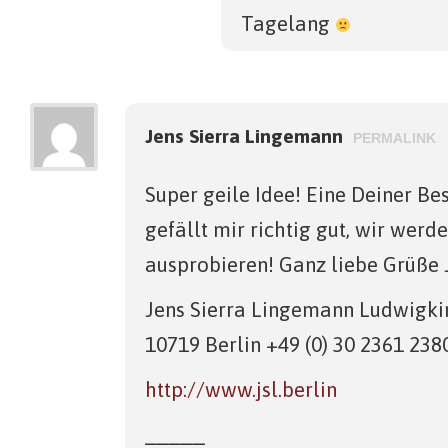
Tagelang
Jens Sierra Lingemann
PERMALINK
Super geile Idee! Eine Deiner Bes
gefällt mir richtig gut, wir werd
ausprobieren! Ganz liebe Grüße 
Jens Sierra Lingemann Ludwigkir
10719 Berlin +49 (0) 30 2361 238
http://www.jsl.berlin
_____