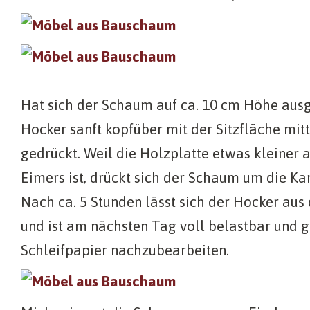
Hat sich der Schaum auf ca. 10 cm Höhe ausg
Hocker sanft kopfüber mit der Sitzfläche mit
gedrückt. Weil die Holzplatte etwas kleiner 
Eimers ist, drückt sich der Schaum um die Kan
Nach ca. 5 Stunden lässt sich der Hocker au
und ist am nächsten Tag voll belastbar und g
Schleifpapier nachzubearbeiten.