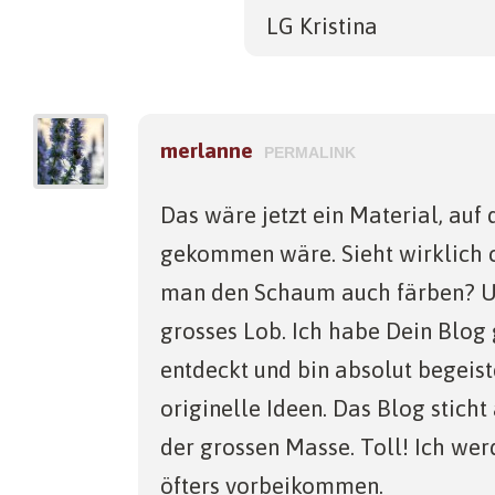
LG Kristina
merlanne
PERMALINK
Das wäre jetzt ein Material, auf 
gekommen wäre. Sieht wirklich c
man den Schaum auch färben? U
grosses Lob. Ich habe Dein Blog
entdeckt und bin absolut begeist
originelle Ideen. Das Blog stic
der grossen Masse. Toll! Ich wer
öfters vorbeikommen.