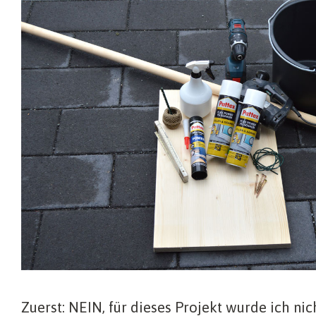
Zuerst: NEIN, für dieses Projekt wurde ich nic