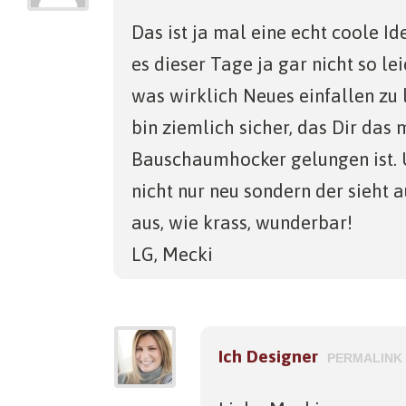
Das ist ja mal eine echt coole Id
es dieser Tage ja gar nicht so lei
was wirklich Neues einfallen zu 
bin ziemlich sicher, das Dir das
Bauschaumhocker gelungen ist. U
nicht nur neu sondern der sieht 
aus, wie krass, wunderbar!
LG, Mecki
Ich Designer
PERMALINK