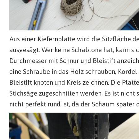
Aus einer Kiefernplatte wird die Sitzfläche d
ausgesägt. Wer keine Schablone hat, kann s
Durchmesser mit Schnur und Bleistift anzeich
eine Schraube in das Holz schrauben, Korde
Bleistift knoten und Kreis zeichnen. Die Platt
Stichsäge zugeschnitten werden. Es ist nicht
nicht perfekt rund ist, da der Schaum später 