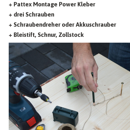
+ Pattex Montage Power Kleber
+ drei Schrauben
+ Schraubendreher oder Akkuschrauber
+ Bleistift, Schnur, Zollstock