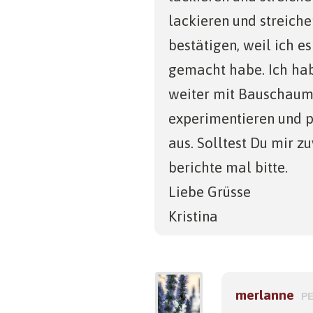
lackieren und streiche
bestätigen, weil ich es
gemacht habe. Ich hab
weiter mit Bauschaum
experimentieren und p
aus. Solltest Du mir 
berichte mal bitte.
Liebe Grüsse
Kristina
merlanne
P