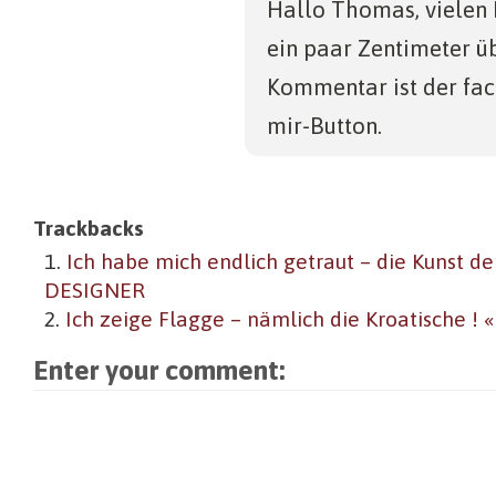
Hallo Thomas, vielen
ein paar Zentimeter 
Kommentar ist der fac
mir-Button.
Trackbacks
Ich habe mich endlich getraut – die Kunst d
DESIGNER
Ich zeige Flagge – nämlich die Kroatische !
Enter your comment: