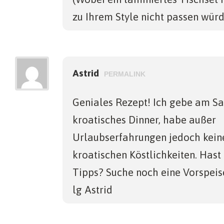
zu Ihrem Style nicht passen würde
Astrid
PERMALINK
Geniales Rezept! Ich gebe am S
kroatisches Dinner, habe außer
Urlaubserfahrungen jedoch kein
kroatischen Köstlichkeiten. Has
Tipps? Suche noch eine Vorspei
lg Astrid