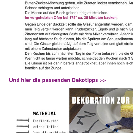
Und hier die passenden Dekotipps >>