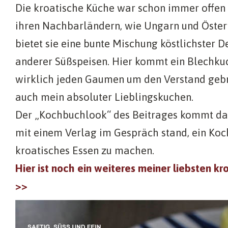
Die kroatische Küche war schon immer offen f
ihren Nachbarländern, wie Ungarn und Öster
bietet sie eine bunte Mischung köstlichster D
anderer Süßspeisen. Hier kommt ein Blechkuc
wirklich jeden Gaumen um den Verstand gebra
auch mein absoluter Lieblingskuchen.
Der „Kochbuchlook“ des Beitrages kommt dahe
mit einem Verlag im Gespräch stand, ein Ko
kroatisches Essen zu machen.
Hier ist noch ein weiteres meiner liebsten k
>>