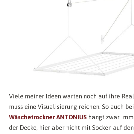
Viele meiner Ideen warten noch auf ihre Real
muss eine Visualisierung reichen. So auch be
Wäschetrockner ANTONIUS
hängt zwar imme
der Decke, hier aber nicht mit Socken auf den