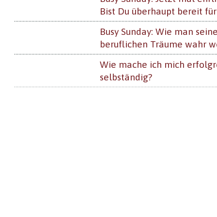
Bist Du überhaupt bereit für
Busy Sunday: Wie man sein
beruflichen Träume wahr w
Wie mache ich mich erfolgr
selbständig?